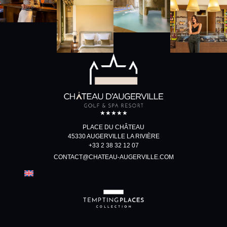
★★★★★
PLACE DU CHÂTEAU
45330 AUGERVILLE LA RIVIÈRE
+33 2 38 32 12 07
CONTACT@CHATEAU-AUGERVILLE.COM