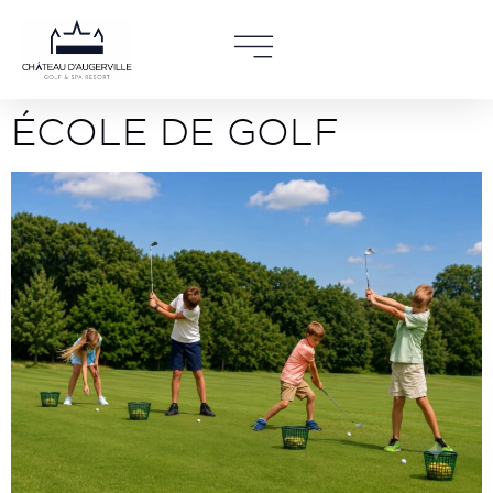
ÉCOLE DE GOLF