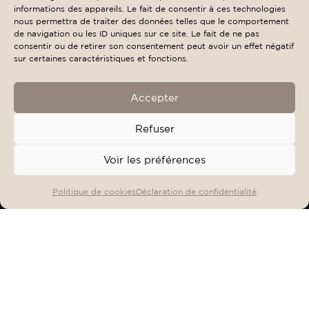
informations des appareils. Le fait de consentir à ces technologies
nous permettra de traiter des données telles que le comportement
de navigation ou les ID uniques sur ce site. Le fait de ne pas
consentir ou de retirer son consentement peut avoir un effet négatif
sur certaines caractéristiques et fonctions.
Accepter
Refuser
Voir les préférences
OFFRES & EVENTS
RÉSERVER
Politique de cookies
Déclaration de confidentialité