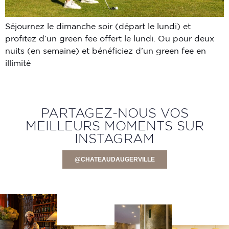
Séjournez le dimanche soir (départ le lundi) et
profitez d’un green fee offert le lundi. Ou pour deux
nuits (en semaine) et bénéficiez d’un green fee en
illimité
PARTAGEZ-NOUS VOS
MEILLEURS MOMENTS SUR
INSTAGRAM
@CHATEAUDAUGERVILLE