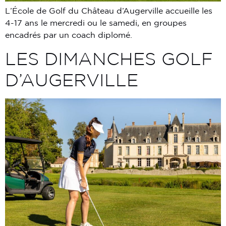
L’École de Golf du Château d’Augerville accueille les
4-17 ans le mercredi ou le samedi, en groupes
encadrés par un coach diplomé.
LES DIMANCHES GOLF
D’AUGERVILLE