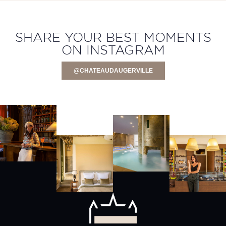
SHARE YOUR BEST MOMENTS
ON INSTAGRAM
@CHATEAUDAUGERVILLE