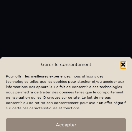
Gérer le consentement
Pour offrir les meilleures expériences, nous utilisons des
technologies telles que les cookies pour stocker et/ou accéder aux
informations des appareils. Le fait de consentir à ces technologies
nous permettra de traiter des données telles que le comportement
de navigation ou les ID uniques sur ce site. Le fait de ne pas
consentir ou de retirer son consentement peut avoir un effet négatif
sur certaines caractéristiques et fonctions.
Accepter