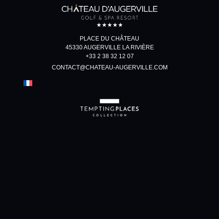
★★★★★
PLACE DU CHÂTEAU
45330 AUGERVILLE LA RIVIÈRE
+33 2 38 32 12 07
CONTACT@CHATEAU-AUGERVILLE.COM