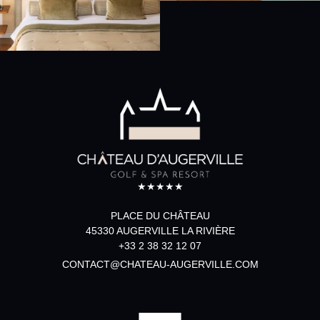
★★★★★
PLACE DU CHÂTEAU
45330 AUGERVILLE LA RIVIÈRE
+33 2 38 32 12 07
CONTACT@CHATEAU-AUGERVILLE.COM