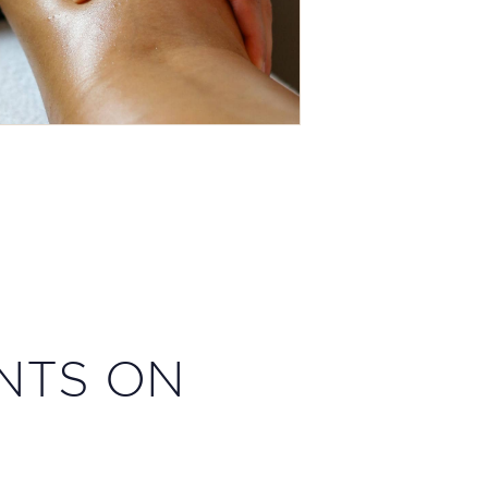
NTS ON